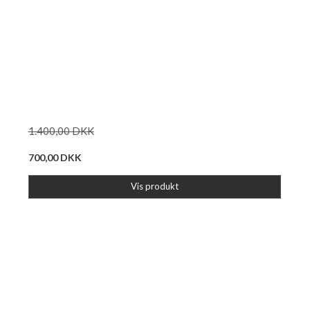
1.400,00 DKK
700,00 DKK
Vis produkt