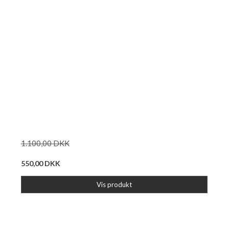
1.100,00 DKK
550,00 DKK
Vis produkt