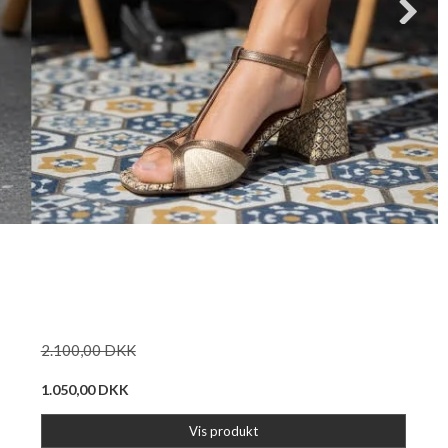
2.100,00 DKK
1.050,00 DKK
Vis produkt