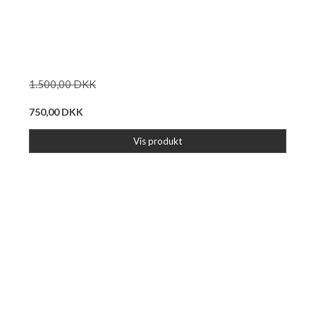
1.500,00 DKK
750,00 DKK
Vis produkt