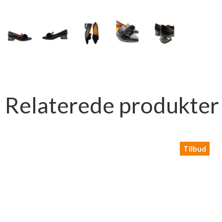
Relaterede produkter
Tilbud