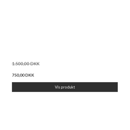
1.500,00 DKK
750,00 DKK
Vis produkt