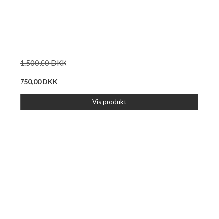
1.500,00 DKK
750,00 DKK
Vis produkt