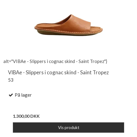
alt="VIBAe - Slippers i cognac skind - Saint Tropez"}
VIBAe - Slippers i cognac skind - Saint Tropez
53
På lager
1.300,00 DKK
Vis produkt