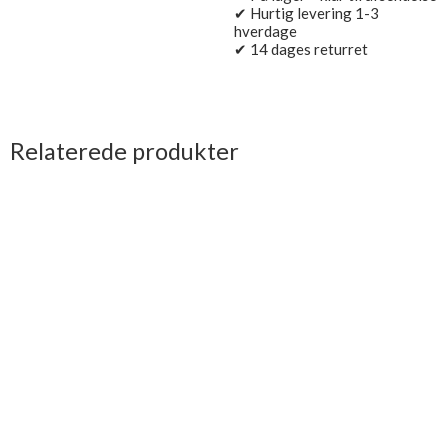
✔ Hurtig levering 1-3
hverdage
✔ 14 dages returret
Relaterede produkter