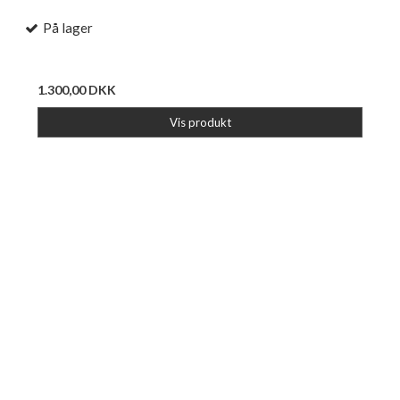
På lager
1.300,00 DKK
Vis produkt