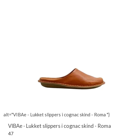
alt="VIBAe - Lukket slippers i cognac skind - Roma "}
VIBAe - Lukket slippers i cognac skind - Roma
47