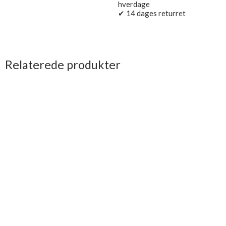
hverdage
✔ 14 dages returret
Relaterede produkter