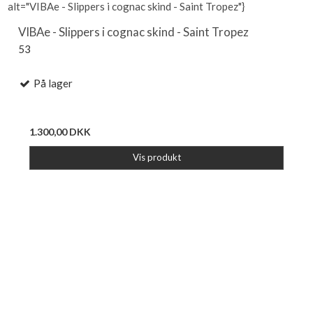
alt="VIBAe - Slippers i cognac skind - Saint Tropez"}
VIBAe - Slippers i cognac skind - Saint Tropez
53
På lager
1.300,00 DKK
Vis produkt