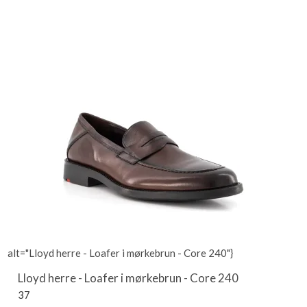
alt="Lloyd herre - Loafer i mørkebrun - Core 240"}
Lloyd herre - Loafer i mørkebrun - Core 240
37