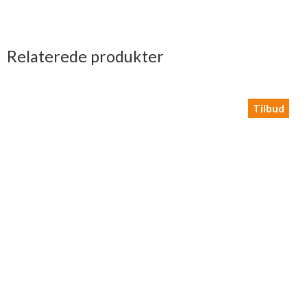
Relaterede produkter
Tilbud