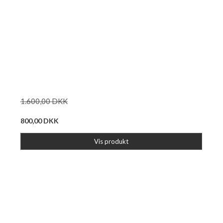
1.600,00 DKK
800,00 DKK
Vis produkt