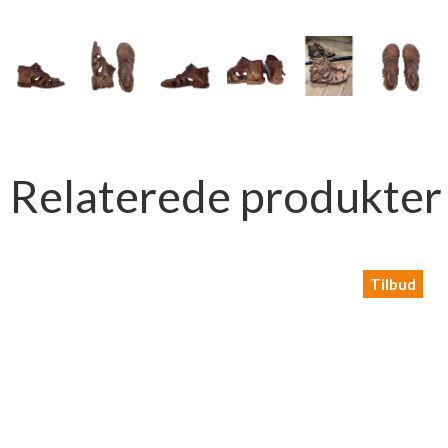
Relaterede produkter
Tilbud