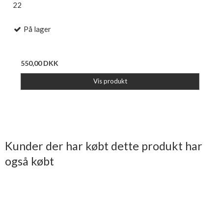
22
På lager
550,00 DKK
Vis produkt
Kunder der har købt dette produkt har
også købt