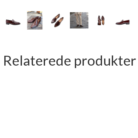
Relaterede produkter