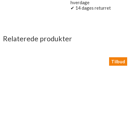
hverdage
✔ 14 dages returret
Relaterede produkter
Tilbud