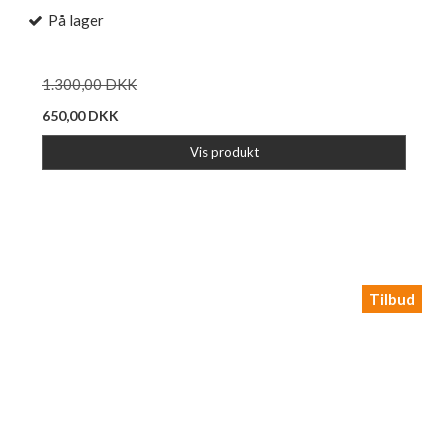
På lager
1.300,00 DKK
650,00 DKK
Vis produkt
Tilbud