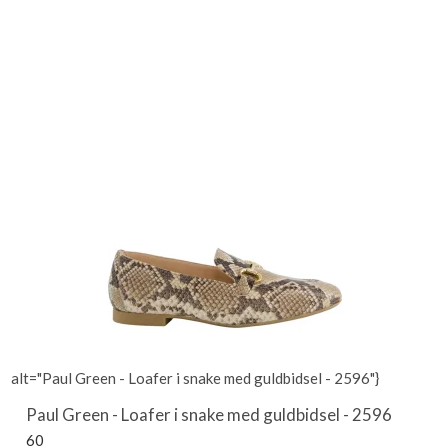
alt="Paul Green - Loafer i snake med guldbidsel - 2596"}
Paul Green - Loafer i snake med guldbidsel - 2596
60