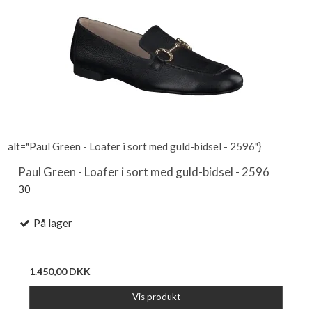
alt="Paul Green - Loafer i sort med guld-bidsel - 2596"}
Paul Green - Loafer i sort med guld-bidsel - 2596
30
På lager
1.450,00 DKK
Vis produkt